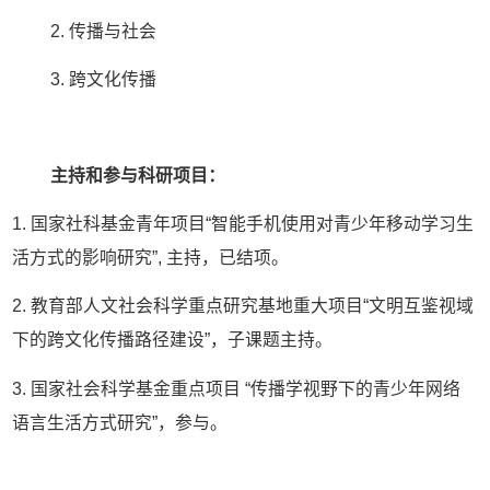
2.
传播与社会
3.
跨文化传播
主持和参与科研项目：
1.
国家社科基金青年项目
“
智能手机使用对青少年移动学习生
活方式的影响研究
”,
主持
，已结项
。
2.
教育部人文社会科学重点研究基地重大项目
“
文明互鉴视域
下的跨文化传播路径建设
”
，子课题主持。
3.
国家社会科学基金重点项目
“传播学视野下的青少年网络
语言生活方式研究”，参与。