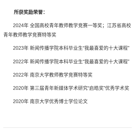
所获奖励荣誉：
2024
年
全国高校青年教师教学竞赛一等奖；江苏省高校
青年教师教学竞赛特等奖
2023
年 新闻传播学院本科毕业生“我最喜爱的十大课程”
2022
年 新闻传播学院本科毕业生“我最喜爱的十大课程”
202
2
年 南京大学教师教学竞赛特等奖
2020
年
第三届青年新媒体学术研究
“启皓奖”优秀学术奖
2020
年
南京大学优秀博士学位论文