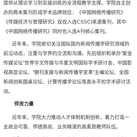
提供从理论学习到实操训练的全流程教学支撑。学院自主创
办的两本集刊形成学术品牌效应：《中国网络传播研究》
《传媒经济与管理研究》双双入选
CSSCI来源集刊，其中
《中国网络传播研究》同时也入选A刊核心集刊。
近年来，学院密切关注国际国内新闻传播学研究领域的
前沿动态，注重与学界的交流和沟通。先后组织和承办
“紫金
传媒论坛”世界华文传媒与华夏文明国际学术研讨会、中国影
视高层论坛、“期刊发展与新闻传播学变革”主编论坛、全国
新闻创新圆桌论坛、计算传播学论坛等高水平的学术研讨活
动。
师资力量
近年来，学院大力推动人才体制机制创新，着力打造一
支政治可靠、师德高尚、业务精湛的高素质教师队伍。