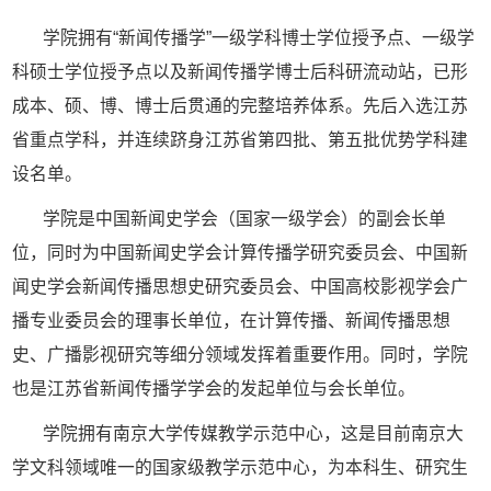
学院拥有
“新闻传播学”一级学科博士学位授予点、一级学
科硕士学位授予点以及新闻传播学博士后科研流动站，已形
成本、硕、博、博士后贯通的完整培养体系。先后入选江苏
省重点学科，并连续跻身江苏省第四批、第五批优势学科建
设名单。
学院是中国新闻史学会（国家一级学会）的副会长单
位，同时为中国新闻史学会计算传播学研究委员会、中国新
闻史学会新闻传播思想史研究委员会、中国高校影视学会广
播专业委员会的理事长单位，在计算传播、新闻传播思想
史、广播影视研究等细分领域发挥着重要作用。同时，学院
也是江苏省新闻传播学学会的发起单位与会长单位。
学院拥有南京大学传媒教学示范中心，这是目前南京大
学文科领域唯一的国家级教学示范中心，为本科生、研究生