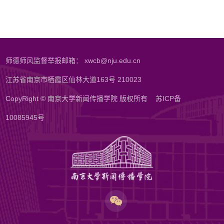
师德师风监督举报邮箱： xwcb@nju.edu.cn
江苏省南京市栖霞区仙林大道163号 210023
CopyRight © 南京大学新闻传播学院 版权所有
苏ICP备
10085945号