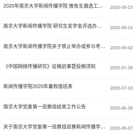
2020年南京大学新闻传播学院 推免生遴选工作实施细则
2020-09-23
南京大学新闻传播学院 研究生奖学金评选办法（试行）
2020-09-14
南京大学新闻传播学院关于禁止举办或参与考研辅导活动的通知
2020-09-02
《中国网络传播研究》征稿启事暨投稿须知
2020-07-28
新闻传播学院2020年暑假值班表
2020-07-10
南京大学党委第一巡察组结束工作公告
2020-05-28
关于南京大学党委第一巡察组巡察新闻传播学院党委的公告
2020-05-07