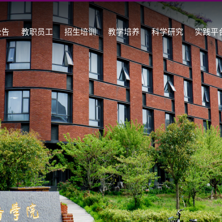
公告
教职员工
招生培训
教学培养
科学研究
实践平