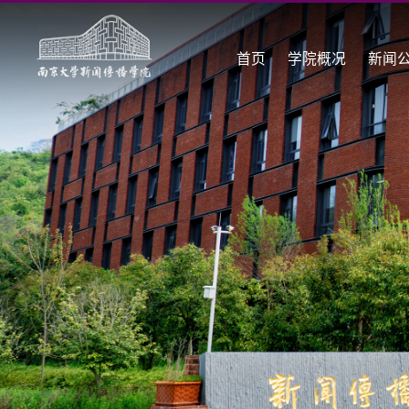
首页
学院概况
新闻