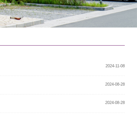
2024-11-08
2024-08-28
2024-08-28