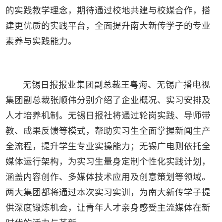
的实践教学理念，期待通过校地共建与校媒合作，搭
建更优质的实践平台，全面提升南大新传学子的专业
素养与实践能力。
无锡日报报业集团副总裁王粤海、无锡广播电视
集团副总裁张顺伟分别介绍了企业概况、实习安排及
人才培养机制。无锡日报社将通过轮岗实践、导师带
教、成果反馈等模式，帮助实习生全面掌握新闻生产
全流程，提升学生专业实操能力；无锡广电则依托全
媒体运行架构，为实习生量身定制个性化实践计划，
涵盖内容创作、多媒体技术应用及创意策划等领域。
两大集团都将通过本次实习实训，为南大新传学子提
供深度锻炼机会，让青年人才亲身感受主流媒体在新