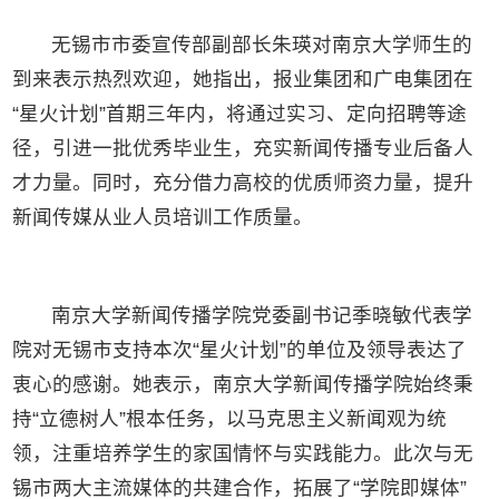
无锡市市委宣传部副部长朱瑛对南京大学师生的
到来表示热烈欢迎，她指出，报业集团和广电集团在
“星火计划”首期三年内，将通过实习、定向招聘等途
径，引进一批优秀毕业生，充实新闻传播专业后备人
才力量。同时，充分借力高校的优质师资力量，提升
新闻传媒从业人员培训工作质量。
南京大学新闻传播学院党委副书记季晓敏代表学
院对无锡市支持本次“星火计划”的单位及领导表达了
衷心的感谢。她表示，南京大学新闻传播学院始终秉
持“立德树人”根本任务，以马克思主义新闻观为统
领，注重培养学生的家国情怀与实践能力。此次与无
锡市两大主流媒体的共建合作，拓展了“学院即媒体”