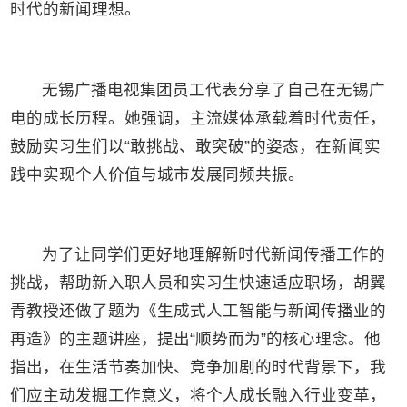
时代的新闻理想。
无锡广播电视集团员工代表分享了自己在无锡广
电的成长历程。她强调，主流媒体承载着时代责任，
鼓励实习生们以“敢挑战、敢突破”的姿态，在新闻实
践中实现个人价值与城市发展同频共振。
为了让同学们更好地理解新时代新闻传播工作的
挑战，帮助新入职人员和实习生快速适应职场，胡翼
青教授还做了题为《生成式人工智能与新闻传播业的
再造》的主题讲座，提出“顺势而为”的核心理念。他
指出，在生活节奏加快、竞争加剧的时代背景下，我
们应主动发掘工作意义，将个人成长融入行业变革，