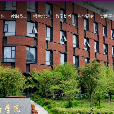
公告
教职员工
招生培训
教学培养
科学研究
实践平