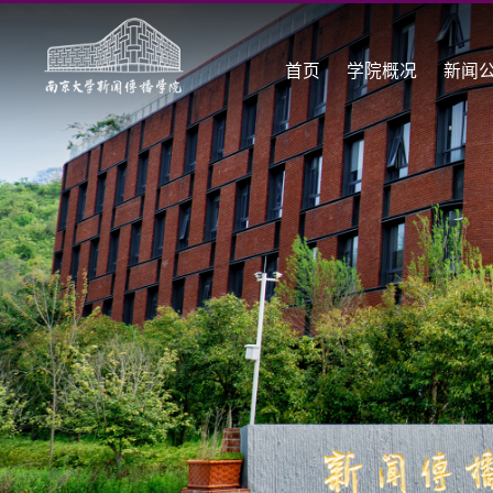
首页
学院概况
新闻