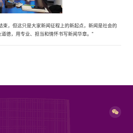
结束，但这只是大家新闻征程上的新起点，新闻是社会的
道德，用专业、担当和情怀书写新闻华章。”