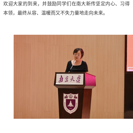
欢迎大家的到来，并鼓励同学们在南大新传坚定内心、习得
本领，最终从容、温暖而又不失力量地走向未来。