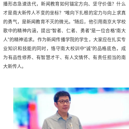
播形态急速迭代，新闻教育如何锚定方向、坚守价值？什么
才是南大新传人不变的坐标？“唯向下扎根的定力与向上求真
的勇气，是新闻教育不灭的微光。”随后，他引用南京大学校
歌中的精神内涵，提出“智者、仁者、勇者”是一位合格“南大
人”的精神追求。作为新闻传播学院的学生，大家应在扎实专
业知识和技能的同时，恪守南大校训中“诚”的品格底色，成
为有品性修养、有智慧才干、有人文情怀、有责任担当的南
大新传人。