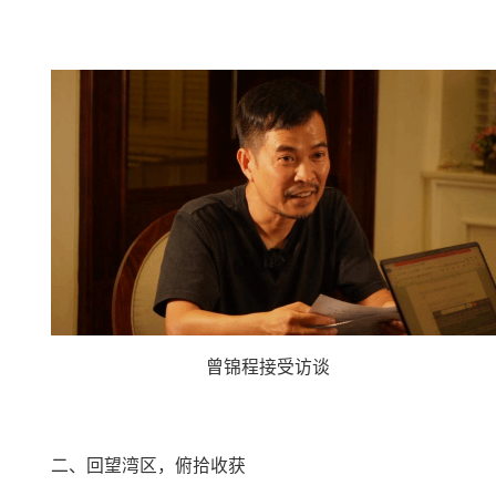
曾锦程接受访谈
二、回望湾区，俯拾收获