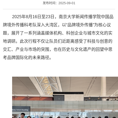
发布时间：2025-09-01
2025年8月16日至23日，南京大学新闻传播学院中国品
牌境外传播科考队深入大湾区，以“品牌境外传播”为核心议
题，展开了一系列涵盖媒体机构、科创企业与城市文化的实
地调研。此次行程不仅让队员们近距离感受了科技与创意的
交汇、产业与市场的突围，也在历史与文化遗产的回望中思
考品牌国际化的未来路径。