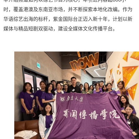
时，覆盖港澳及东南亚市场，并不断探索本地化改编。作为
华语综艺出海的标杆，紫金国际台正迈入新十年，计划以新
媒体与精品短剧双驱动，建设全媒体文化传播平台。