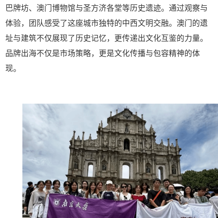
巴牌坊、澳门博物馆与圣方济各堂等历史遗迹。通过观察与
体验，团队感受了这座城市独特的中西文明交融。澳门的遗
址与建筑不仅展现了历史记忆，更传递出文化互鉴的力量。
品牌出海不仅是市场策略，更是文化传播与包容精神的体
现。