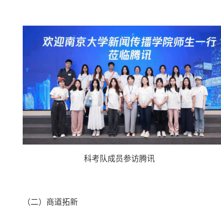
科考队成员参访腾讯
（二）
商道拓新