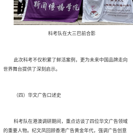
科考队在大三巴前合影
此次科考不仅积累了鲜活案例，更为未来中国品牌走向
世界舞台提供了深刻启示。
（四）
华文广告口述史
科考队在港澳调研期间，重点访谈了四位华文广告领域
的重要人物。纪文凤回顾香港广告黄金年代，强调广告创意