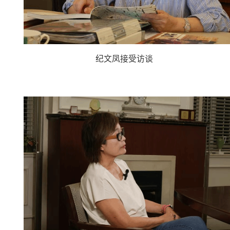
纪文凤接受访谈