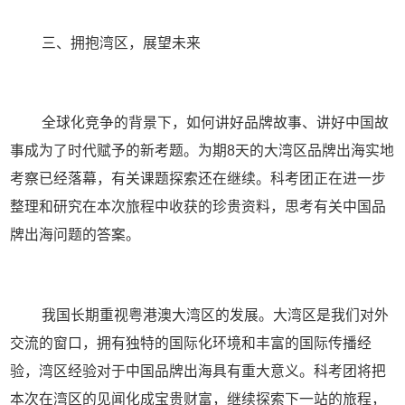
三、拥抱湾区，展望未来
全球化竞争的背景下，如何讲好品牌故事、讲好中国故
事成为了时代赋予的新考题。为期
8
天的大湾区品牌出海实地
考察已经落幕，有关课题探索还在继续。科考团正在进一步
整理和研究在本次旅程中收获的珍贵资料，思考有关中国品
牌出海问题的答案。
我国长期重视粤港澳大湾区的发展。大湾区是我们对外
交流的窗口，拥有独特的国际化环境和丰富的国际传播经
验，湾区经验对于中国品牌出海具有重大意义。科考团将把
本次在湾区的见闻化成宝贵财富，继续探索下一站的旅程，