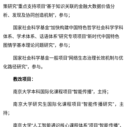
策研究”重点支持项目“基于知识关联的金融大数据价值分
析、发现及协同创造机制”，参与；
国家社会科学基金“加快构建中国特色哲学社会科学学科
体系、学术体系、话语体系”研究专项项目“新时代中国特色
图情学基本理论问题研究”，参与；
国家社会科学基金一般项目“网络生态治理长效机制与优
化路径研究”，参与。
教改项目：
南京大学本科国际化课程项目“智能传播”，主持；
南京大学研究生国际化课程项目“智能传播研究”，主
持；
南京大学“人工智能通识核心课程体系”项目“智能传播”，