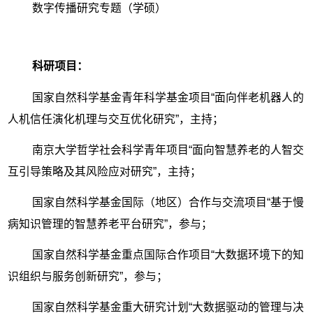
数字传播研究专题（学硕）
科研
项目：
国家自然科学基金青年科学基金项目“面向伴老机器人的
人机信任演化机理与交互优化研究”，主持；
南京大学哲学社会科学青年项目“面向智慧养老的人智交
互引导策略及其风险应对研究”，主持；
国家自然科学基金国际（地区）合作与交流项目“基于慢
病知识管理的智慧养老平台研究”，参与；
国家自然科学基金重点国际合作项目“大数据环境下的知
识组织与服务创新研究”，参与；
国家自然科学基金重大研究计划“大数据驱动的管理与决