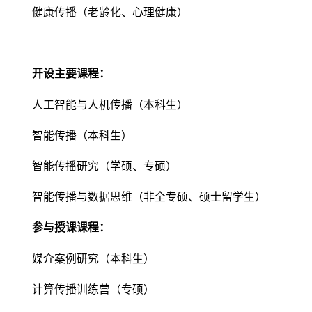
健康传播（老龄化、心理健康）
开设主要课程：
人工智能与人机传播（本科生）
智能传播（本科生）
智能传播研究（学硕、专硕）
智能传播与数据思维（非全专硕、硕士留学生）
参与授课课程：
媒介案例研究（本科生）
计算传播训练营（专硕）