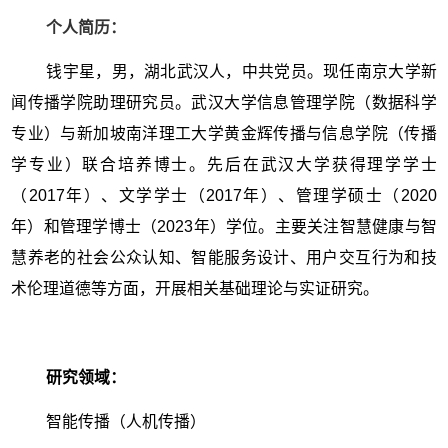
个人简历：
钱宇星，男，湖北武汉人，中共党员。现任南京大学新
闻传播学院助理研究员。武汉大学信息管理学院（数据科学
专业）与新加坡南洋理工大学黄金辉传播与信息学院（传播
学专业）联合培养博士。先后在武汉大学获得理学学士
（2017年）、文学学士（2017年）、管理学硕士（2020
年）和管理学博士（2023年）学位。主要关注智慧健康与智
慧养老的社会公众认知、智能服务设计、用户交互行为和技
术伦理道德等方面，开展相关基础理论与实证研究。
研究领域：
智能传播（人机传播）