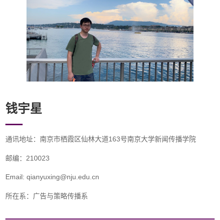
钱宇星
通讯地址：南京市栖霞区仙林大道163号南京大学新闻传播学院
邮编：210023
Email: qianyuxing@nju.edu.cn
所在系：广告与策略传播系