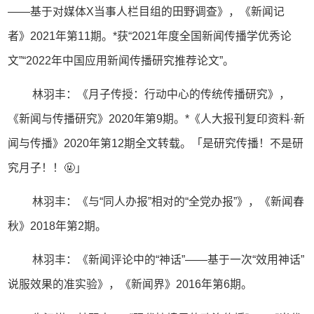
——基于对媒体X当事人栏目组的田野调查》，《新闻记
者》2021年第11期。*获“2021年度全国新闻传播学优秀论
文”“2022年中国应用新闻传播研究推荐论文”。
林羽丰：《月子传授：行动中心的传统传播研究》，
《新闻与传播研究》2020年第9期。*《人大报刊复印资料·新
闻与传播》2020年第12期全文转载。「
是研究传播！不是研
究月子！！🤬」
林羽丰：《与“同人办报”相对的“全党办报”》，《新闻春
秋》2018年第2期。
林羽丰：《新闻评论中的“神话”——基于一次“效用神话”
说服效果的准实验》，《新闻界》2016年第6期。