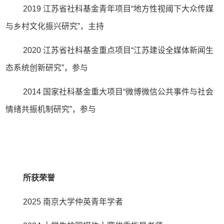
2019 江苏省社科基金青年项目“地方性视阈下大众传媒
与乡村文化振兴研究”，主持
2020 江苏省社科基金重点项目“江苏建设全媒体新闻生
态系统创新研究”，参与
2014 国家社科基金重大项目“微博微信公共事件与社会
情绪共振机制研究”，参与
所获荣誉
2025 南京大学仲英青年学者