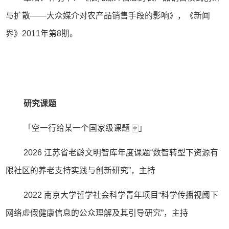
与扩散——大众媒介对农产品销售手段的影响》，《新闻
界》2011年第8期。
研究课题
「空一行给某一个国家级课题 🀄︎」
2026 江苏省老龄文明智库年度课题“数智转型下资源有
限社区的养老支持实践与创新研究”，主持
2022 南京大学哲学社会科学青年项目“科学传播视阈下
网络虚假健康信息的公众理解及其引导研究”，主持