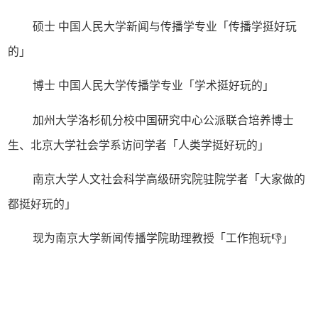
硕士 中国人民大学新闻与传播学专业「传播学挺好玩
的」
博士 中国人民大学传播学专业「学术挺好玩的」
加州大学洛杉矶分校中国研究中心公派联合培养博士
生、北京大学社会学系访问学者「人类学挺好玩的」
南京大学人文社会科学高级研究院驻院学者「
大家做的
都挺好玩的
」
现为南京大学新闻传播学院助理教授「工作抱玩👎」