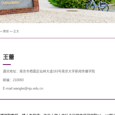
>>
教授
>>
正文
王蕾
通讯地址：南京市栖霞区仙林大道163号南京大学新闻传播学院
邮编：210093
E-mail:wanglei@nju.edu.cn