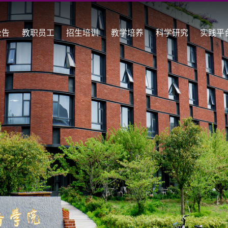
公告
教职员工
招生培训
教学培养
科学研究
实践平