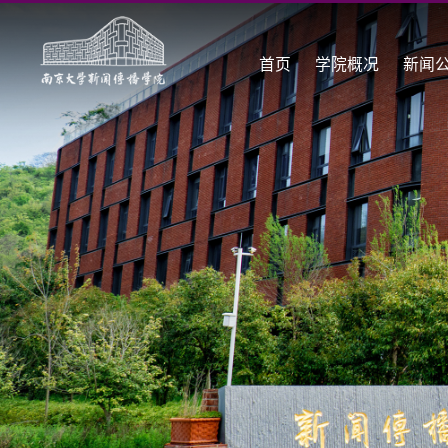
首页
学院概况
新闻