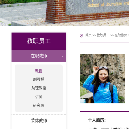
首页
>>
教职员工
>>
在职教师
教职员工
在职教师
教授
副教授
助理教授
讲师
研究员
个人简历：
荣休教师