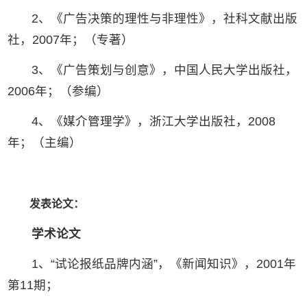
2、《广告决策的理性与非理性》，社科文献出版
社，2007年；（专著）
3、《广告策划与创意》，中国人民大学出版社，
2006年；（参编）
4、《媒介管理学》，浙江大学出版社，2008
年；（主编）
发表论文：
学术论文
1、“试论报纸品牌内涵”，《新闻知识》，2001年
第11期；