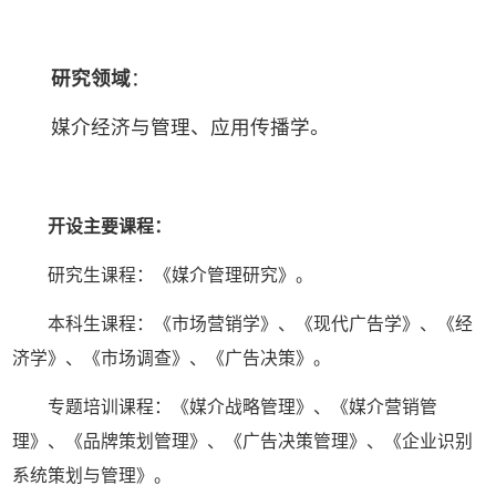
研究领域
：
媒介经济与管理、应用传播学。
开设主要课程：
研究生课程：《媒介管理研究》。
本科生课程：《市场营销学》、《现代广告学》、《经
济学》、《市场调查》、《广告决策》。
专题培训课程：《媒介战略管理》、《媒介营销管
理》、《品牌策划管理》、《广告决策管理》、《企业识别
系统策划与管理》。