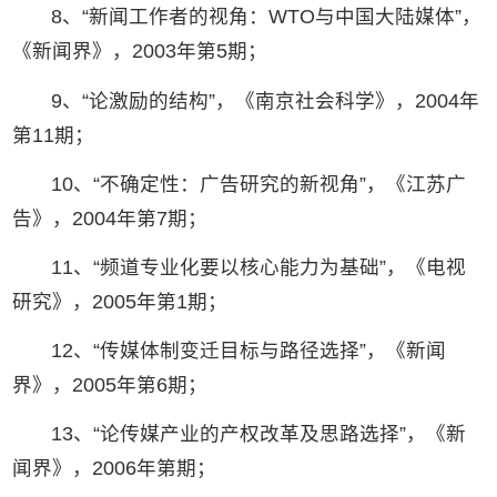
8、“新闻工作者的视角：WTO与中国大陆媒体”，
《新闻界》，2003年第5期；
9、“论激励的结构”，《南京社会科学》，2004年
第11期；
10、“不确定性：广告研究的新视角”，《江苏广
告》，2004年第7期；
11、“频道专业化要以核心能力为基础”，《电视
研究》，2005年第1期；
12、“传媒体制变迁目标与路径选择”，《新闻
界》，2005年第6期；
13、“论传媒产业的产权改革及思路选择”，《新
闻界》，2006年第期；