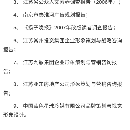
3、 江苏省公众人文素养调查报告（2006年）；
4、 南京市秦淮河广告规划报告；
5、 《扬子晚报》2007年改版读者调查报告；
6、 江苏常州投资集团企业形象策划与战略咨询
报告；
7、 江苏九鼎集团企业形象策划与营销咨询报
告；
8、 江苏亚东房地产公司形象策划与营销咨询报
告；
9、 中国蓝色星球冷媒有限公司品牌策划与视觉
形象设计。