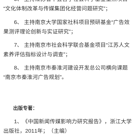
“文化体制改革与传媒集团化经营问题研究”；
6、 主持南京大学国家社科项目预研基金“广告效
果测评理论创新与实证研究”；
7、 主持南京市社会科学联合基金项目“江苏人文
素养评估指标设计与调查”；
8、 主持南京市秦淮河建设开发总公司横向课题
“南京市秦淮河广告规划”。
出版专著：
1、《中国新闻传媒影响力研究报告》，浙江大学
出版社，2011年；（主编）