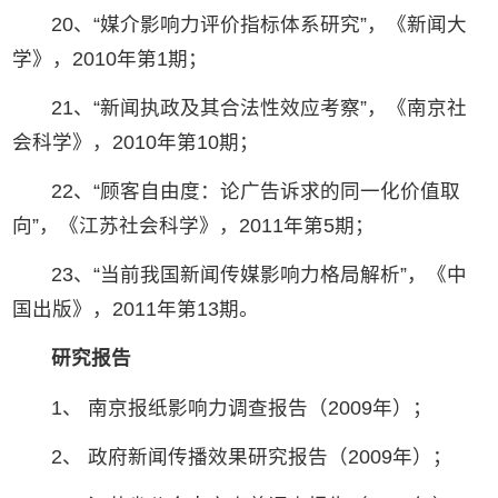
20、“媒介影响力评价指标体系研究”，《新闻大
学》，2010年第1期；
21、“新闻执政及其合法性效应考察”，《南京社
会科学》，2010年第10期；
22、“顾客自由度：论广告诉求的同一化价值取
向”，《江苏社会科学》，2011年第5期；
23、“当前我国新闻传媒影响力格局解析”，《中
国出版》，2011年第13期。
研究报告
1、 南京报纸影响力调查报告（2009年）；
2、 政府新闻传播效果研究报告（2009年）；