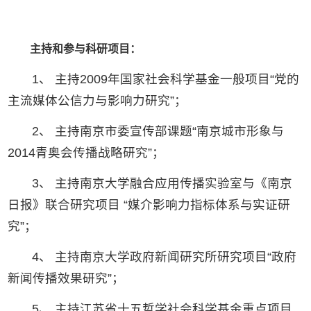
主持和参与科研项目：
1、 主持2009年国家社会科学基金一般项目“党的
主流媒体公信力与影响力研究”；
2、 主持南京市委宣传部课题“南京城市形象与
2014青奥会传播战略研究”；
3、 主持南京大学融合应用传播实验室与《南京
日报》联合研究项目 “媒介影响力指标体系与实证研
究”；
4、 主持南京大学政府新闻研究所研究项目“政府
新闻传播效果研究”；
5、 主持江苏省十五哲学社会科学基金重点项目