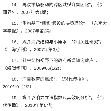
14、“再议市场驱动的跨区域媒介集团化”，《新
闻界》，2007年第1期；
15、“重构基于“现实”假设的决策理论“，《东南大
学学报》，2007年第2期；
16、“媒介消费结构与小康水平的相关性研究”，
《江海学刊》，2007年第3期。
17、“社会结构视野下的政府新闻知沟效应”，
《编辑学刊》，2009/05(1/2)；
18、“广告教育的焦虑”，《现代传播》，
2010/10（2/2）；
19、“媒介影响力乘法指数及其效度分析”，《当
代传播》，2010年第6期；