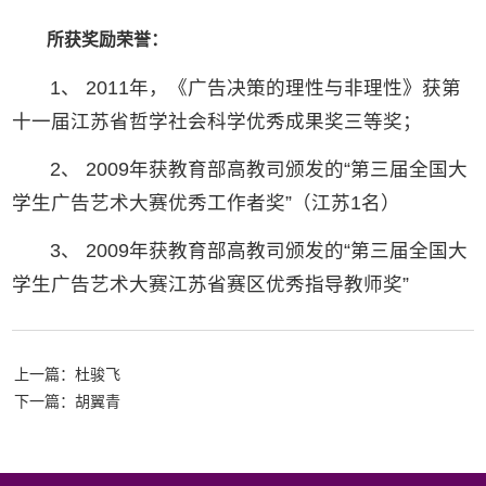
所获奖励荣誉：
1、 2011年，《广告决策的理性与非理性》获第
十一届江苏省哲学社会科学优秀成果奖三等奖；
2、 2009年获教育部高教司颁发的“第三届全国大
学生广告艺术大赛优秀工作者奖”（江苏1名）
3、 2009年获教育部高教司颁发的“第三届全国大
学生广告艺术大赛江苏省赛区优秀指导教师奖”
上一篇：杜骏飞
下一篇：胡翼青