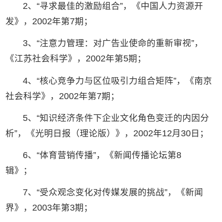
2、“寻求最佳的激励组合”，《中国人力资源开
发》，2002年第7期；
3、“注意力管理：对广告业使命的重新审视”，
《江苏社会科学》，2002年第5期；
4、“核心竞争力与区位吸引力组合矩阵”，《南京
社会科学》，2002年第7期；
5、“知识经济条件下企业文化角色变迁的内因分
析”，《光明日报（理论版）》，2002年12月30日；
6、“体育营销传播”，《新闻传播论坛第8
辑》；
7、“受众观念变化对传媒发展的挑战”，《新闻
界》，2003年第3期；