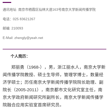
通讯地址: 南京市栖霞区仙林大道163号南京大学新闻传播学院
电话：025 83621267
邮编: 210093
E-Mail: zhengly@yeah.net
个人简历：
郑丽勇（1968-），男，浙江丽水人，南京大学新
闻传播学院教授、硕士生导师，管理学博士，数量经
济学硕士；历任南京大学新闻传播学院院长助理、副
院长（2005-2011），南京都市文化研究室主任，南
京大学政府新闻研究所副所长，南京大学新闻传播学
院融合应用实验室首席研究员。