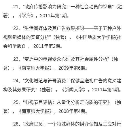
21、“政府传播影响力研究：一种社会动员的视角”（独
著），《学海》，2011年第1期。
22、“生活圈媒体及其广告效果探讨——基于五种户外
视频新媒体的实证分析”（独著），《中国地质大学学报(社
会科学版)》， 2011年第2期。
23、“变迁中的电视受众心理及其社会属性分析”（独
著），《南京师大学报》，2009年第6期。
24、“文化增殖与符号消费：保健品送礼广告的意义建
构及其效果研究”（独著），《新闻大学》，2011年第1期。
25、“电视节目评估：从量化分析走向质的研究》（独
著），《南京师大学报》，2008年第4期。
26、“政府官员：一个特殊群体的媒介认知及其应对行