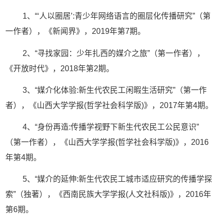
1、“‘人以圈居’:青少年网络语言的圈层化传播研究”（第
一作者），《新闻界》，2019年第7期。
2、“寻找家园：少年扎西的媒介之旅”（第一作者），
《开放时代》，2018年第2期。
3、“媒介化体验:新生代农民工闲暇生活研究”（第一作
者），《山西大学学报(哲学社会科学版)》，2017年第4期。
4、“身份再造:传播学视野下新生代农民工公民意识”
（第一作者），《山西大学学报(哲学社会科学版)》，2016
年第4期。
5、“媒介的延伸:新生代农民工城市适应研究的传播学探
索”（独著），《西南民族大学学报(人文社科版)》，2016年
第6期。