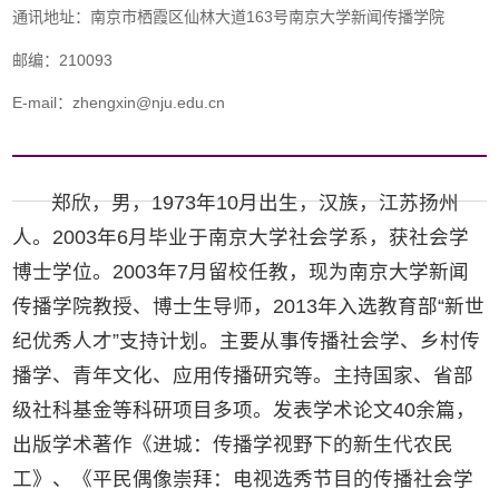
通讯地址：南京市栖霞区仙林大道163号南京大学新闻传播学院
邮编：210093
E-mail：zhengxin@nju.edu.cn
郑欣，男，1973年10月出生，汉族，江苏扬州
人。2003年6月毕业于南京大学社会学系，获社会学
博士学位。2003年7月留校任教，现为南京大学新闻
传播学院教授、博士生导师，2013年入选教育部“新世
纪优秀人才”支持计划。主要从事传播社会学、乡村传
播学、青年文化、应用传播研究等。主持国家、省部
级社科基金等科研项目多项。发表学术论文40余篇，
出版学术著作《进城：传播学视野下的新生代农民
工》、《平民偶像崇拜：电视选秀节目的传播社会学