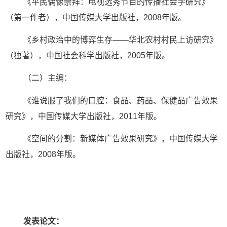
《平民偶像崇拜：电视选秀节目的传播社会学研究》
（第一作者），中国传媒大学出版社，2008年版。
《乡村政治中的博弈生存——华北农村村民上访研究》
（独著），中国社会科学出版社，2005年版。
（二）主编：
《谁说服了我们的口腔：食品、药品、保健品广告效果
研究》，中国传媒大学出版社，2011年版。
《空间的分割：新媒体广告效果研究》，中国传媒大学
出版社，2008年版。
发表论文：