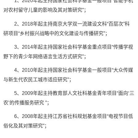
1、2020年起主持国家社会科学基金一般项目“智能手机
对农村留守儿童的影响及其对策研究”；
2、2018年起主持南京大学双一流建设文科“百层次”科
研项目“乡村振兴战略中的文化建设与传播研究”；
3、2014年起主持国家社会科学基金重点项目“传播学视
野下的青少年网络语言生活方式研究”；
4、2010年起主持国家社会科学基金一般项目“大众传媒
与新生代农民工城市适应研究”；
5、2009年起主持教育部人文社科基金青年项目“面向‘三
农’的传播服务研究 ”；
6、2008年起主持江苏省社科规划基金项目“电视节目低
俗化及其对策研究”；