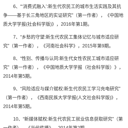
6、“‘消费式融入’:新生代农民工的城市生活实践及其抗
争——基于长三角地区的实证研究”（第一作者），《中国地
质大学学报(社会科学版)》，2016年第1期。
7、“乡愁的守望:新生代农民工集体记忆与城市适应研
究”（第一作者），《河南社会科学》，2015年第9期。
8、“性别、传播与认同:新生代女性农民工城市适应研
究”（第一作者），《中国地质大学学报（社会科学版）》，
2014年第5期。
9、“风险适应与媒介赋权:新生代农民工学习充电研究”
（第一作者），《西南民族大学学报(人文社会科学版)》，
2014年第5期。
10、“新媒体赋权:新生代农民工就业信息获取研究”（第
一作者），《当代传播》，2014年第2期。