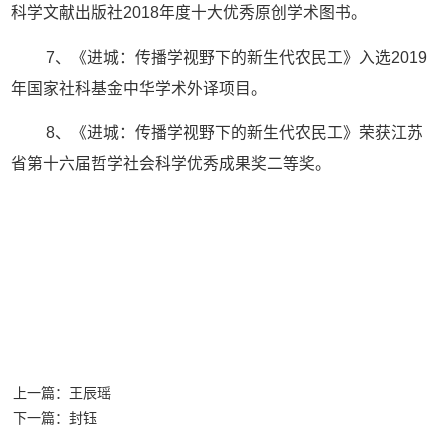
科学文献出版社2018年度十大优秀原创学术图书。
7、《进城：传播学视野下的新生代农民工》入选2019
年国家社科基金中华学术外译项目。
8、《进城：传播学视野下的新生代农民工》荣获江苏
省第十六届哲学社会科学优秀成果奖二等奖。
上一篇：王辰瑶
下一篇：封钰