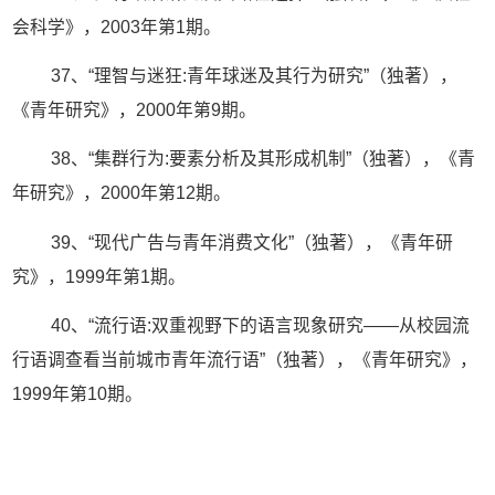
会科学》，2003年第1期。
37、“理智与迷狂:青年球迷及其行为研究”（独著），
《青年研究》，2000年第9期。
38、“集群行为:要素分析及其形成机制”（独著），《青
年研究》，2000年第12期。
39、“现代广告与青年消费文化”（独著），《青年研
究》，1999年第1期。
40、“流行语:双重视野下的语言现象研究——从校园流
行语调查看当前城市青年流行语”（独著），《青年研究》，
1999年第10期。