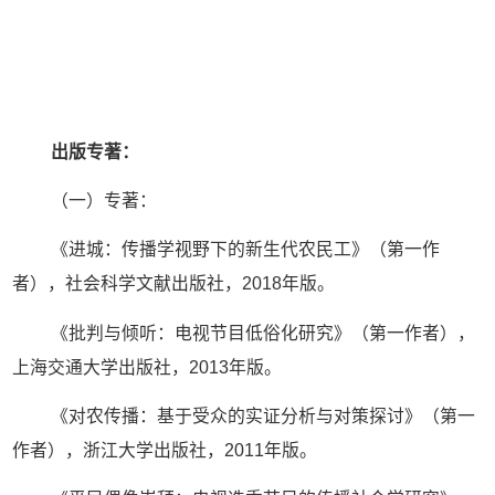
出版专著：
（一）专著：
《进城：传播学视野下的新生代农民工》（第一作
者），社会科学文献出版社，2018年版。
《批判与倾听：电视节目低俗化研究》（第一作者），
上海交通大学出版社，2013年版。
《对农传播：基于受众的实证分析与对策探讨》（第一
作者），浙江大学出版社，2011年版。