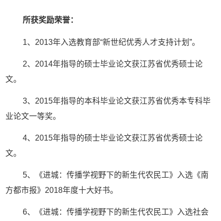
所获奖励荣誉：
1、2013年入选教育部“新世纪优秀人才支持计划”。
2、2014年指导的硕士毕业论文获江苏省优秀硕士论
文。
3、2015年指导的本科毕业论文获江苏省优秀本专科毕
业论文一等奖。
4、2015年指导的硕士毕业论文获江苏省优秀硕士论
文。
5、《进城：传播学视野下的新生代农民工》入选《南
方都市报》2018年度十大好书。
6、《进城：传播学视野下的新生代农民工》入选社会