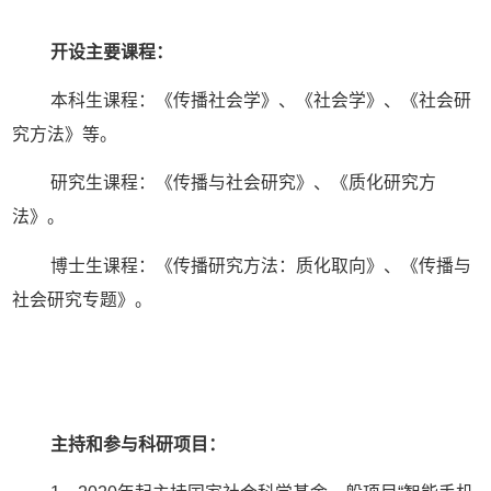
开设主要课程：
本科生课程：《传播社会学》、《社会学》、《社会研
究方法》等。
研究生课程：《传播与社会研究》、《质化研究方
法》。
博士生课程：《传播研究方法：质化取向》、《传播与
社会研究专题》。
主持和参与科研项目：