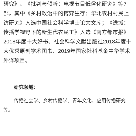
研究》、《批判与倾听：电视节目低俗化研究》等7
部。其中《乡村政治中的博弈生存：华北农村村民上
访研究》入选中国社会科学博士论文文库；《进城：
传播学视野下的新生代农民工》入选《南方都市报》
2018年度十大好书、社会科学文献出版社2018年度十
大优秀原创学术图书、2019年国家社科基金中华学术
外译项目。
研究领域：
传播社会学、乡村传播学、青年文化、应用传播研究
等。