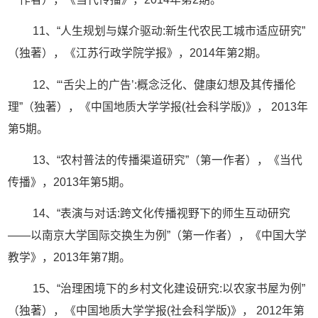
11、“人生规划与媒介驱动:新生代农民工城市适应研究”
（独著），《江苏行政学院学报》，2014年第2期。
12、“‘舌尖上的广告’:概念泛化、健康幻想及其传播伦
理”（独著），《中国地质大学学报(社会科学版)》， 2013年
第5期。
13、“农村普法的传播渠道研究”（第一作者），《当代
传播》，2013年第5期。
14、“表演与对话:跨文化传播视野下的师生互动研究
——以南京大学国际交换生为例”（第一作者），《中国大学
教学》，2013年第7期。
15、“治理困境下的乡村文化建设研究:以农家书屋为例”
（独著），《中国地质大学学报(社会科学版)》， 2012年第