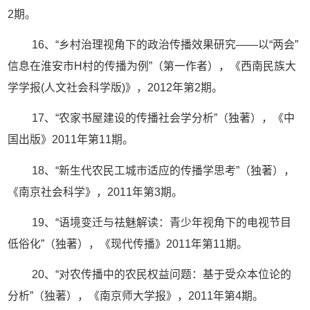
2期。
16、“乡村治理视角下的政治传播效果研究——以“两会”
信息在淮安市H村的传播为例”（第一作者），《西南民族大
学学报(人文社会科学版)》，2012年第2期。
17、“农家书屋建设的传播社会学分析”（独著），《中
国出版》2011年第11期。
18、“新生代农民工城市适应的传播学思考”（独著），
《南京社会科学》，2011年第3期。
19、“语境变迁与祛魅解读：青少年视角下的电视节目
低俗化”（独著），《现代传播》2011年第11期。
20、“对农传播中的农民权益问题：基于受众本位论的
分析”（独著），《南京师大学报》，2011年第4期。