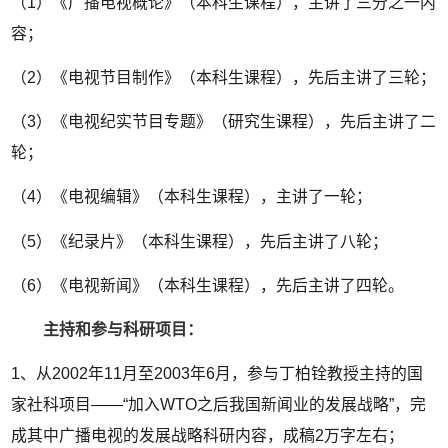
（1）《广播电视概论》（本科生课程），主讲了三分之一内
容；
（2）《电视节目制作》（本科生课程），先后主讲了三轮；
（3）《电视纪实节目专题》（研究生课程），先后主讲了二
轮；
（4）《电视编辑》（本科生课程），主讲了一轮；
（5）《纪录片》（本科生课程），先后主讲了八轮；
（6）《电视新闻》（本科生课程），先后主讲了四轮。
主持和参与科研项目：
1、从2002年11月至2003年6月，参与丁柏铨教授主持的国
家社科项目——“加入WTO之后我国新闻业的发展战略”，完
成其中广播电视的发展战略科研内容，成稿2万字左右；