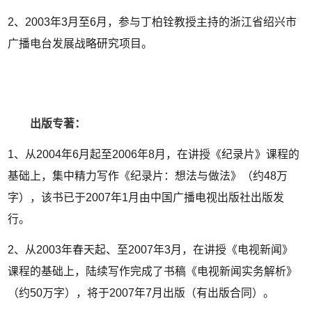
2、2003年3月至6月，参与丁柏铨教授主持的浙江省绍兴市
广播电台发展战略研究项目。
出版专著：
1、从2004年6月起至2006年8月，在讲授《纪录片》课程的
基础上，集中精力写作《纪录片：想法与做法》（约48万
字），该书已于2007年1月由中国广播电视出版社出版发
行。
2、从2003年春天起、至2007年3月，在讲授《电视新闻》
课程的基础上，陆续写作完成了书稿《电视新闻实务解析》
（约50万字），将于2007年7月出版（有出版合同）。