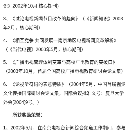
识》2002年10月,核心期刊)
3、《试论电视新闻节目改革的趋向》（《新闻知识》2003
年2月，核心期刊）
4、《相互竞争 共同发展—南京地区电视新闻变革解析》
（《当代电视》2003年5月，核心期刊）
5、《广播电视管理体制变革与高校广电教育的突破口》
（2003年10月，首届全国高校广播电视教育研讨会论文集）
6、《论视听符码的表意特质》（2004年5月，中国首届视觉
文化传播国际研讨会论文集，国际会议批准文号：复旦大学
外会[2004]9号。）
所获奖励荣誉：
1、2002年5月，在南京电视台新闻综合频道工作期间，参与