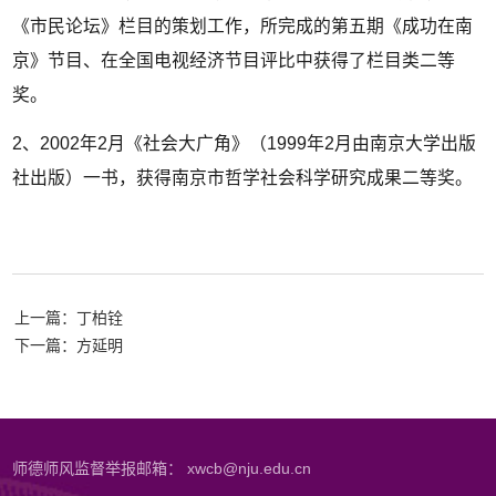
《市民论坛》栏目的策划工作，所完成的第五期《成功在南
京》节目、在全国电视经济节目评比中获得了栏目类二等
奖。
2、2002年2月《社会大广角》（1999年2月由南京大学出版
社出版）一书，获得南京市哲学社会科学研究成果二等奖。
上一篇：丁柏铨
下一篇：方延明
师德师风监督举报邮箱： xwcb@nju.edu.cn