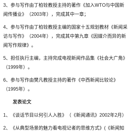
3、参与写作由丁柏铨教授主持的著作《加入WTO与中国新
闻传播业》（2003年），完成其中一章；
4、参与写作由丁柏铨教授主编的国家十五规划教材《新闻采
访与写作》（2004年），完成其中第九章《因媒介而异的新
闻写作规律》。
5、担任执行主编，主持完成电视新闻作品集《社会大广角》
（1999年）。
6、参与写作由樊凡教授主持的著作《中西新闻比较论》
（1995年）。
发表论文
1、《谈话节目以何引人入胜》（《新闻通讯》2002年2月）
2、《从典型场景的魅力看电视记者的思维方式》(《新闻知