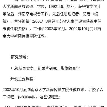
大学新闻系攻读硕士学位，1992年6月毕业、获得文学硕士
学位后，到南京电视台工作，先后任助理记者、记者（编
辑）、主任编辑（2001年8月经江苏省人事厅评审获得主任
编辑任职资格），工作至2002年10月。2002年10月底到南
京大学新闻传播学院任教。
研究领域：
电视新闻实务，纪录片研究，影像叙事学。
开设主要课程：
2002年10月底到南京大学新闻传播学院任教以来，讲授了六
门课程、约800学时。这些课程是：