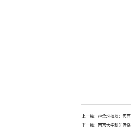
上一篇：@全球校友：您有
下一篇：南京大学新闻传播