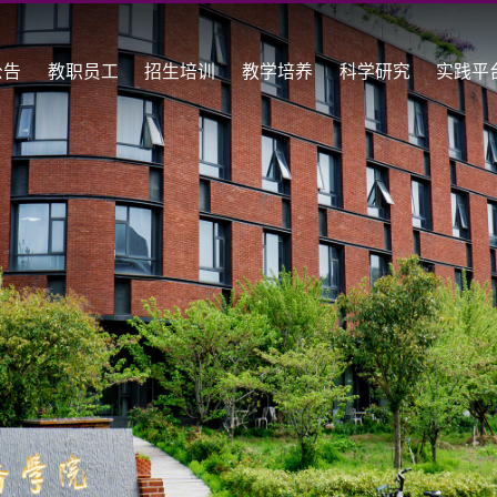
公告
教职员工
招生培训
教学培养
科学研究
实践平