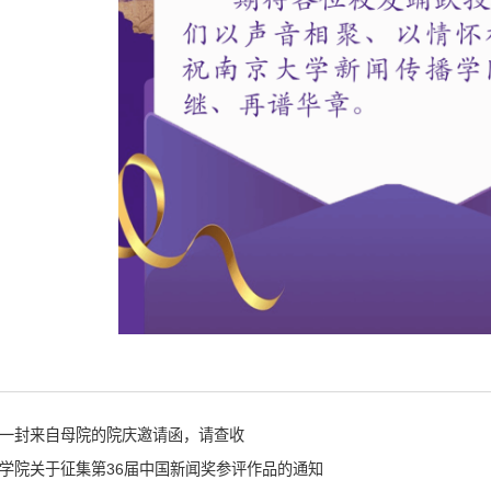
一封来自母院的院庆邀请函，请查收
学院关于征集第36届中国新闻奖参评作品的通知