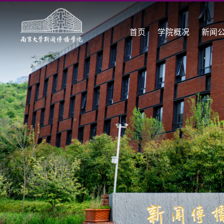
首页
学院概况
新闻