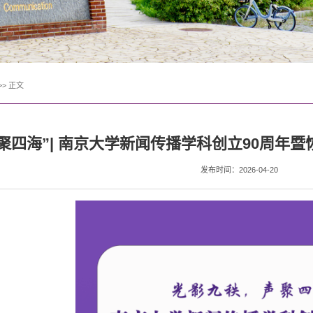
>>
正文
聚四海”| 南京大学新闻传播学科创立90周年
发布时间：2026-04-20