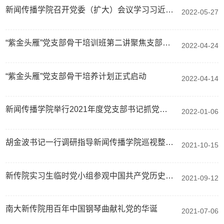
新闻传播学院召开党委（扩大）会议学习习近平总书记重要回信精神
2022-05-27
“紫金头雁”党支部骨干培训班第二讲聚焦支部特色工作经验分享
2022-04-24
“紫金头雁”党支部骨干培养计划正式启动
2022-04-14
新闻传播学院举行2021年度党支部书记抓党建工作述职评议会
2022-01-06
胡金波书记一行调研指导新闻传播学院巡视整改工作
2021-10-15
新传院实习生临时党小组参观中国共产党历史展览馆
2021-09-12
南大新传院用百年中国钢琴曲献礼党的华诞
2021-07-06