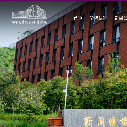
首页
学院概况
新闻