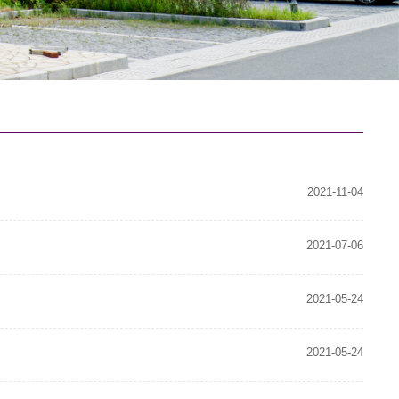
2021-11-04
2021-07-06
2021-05-24
2021-05-24