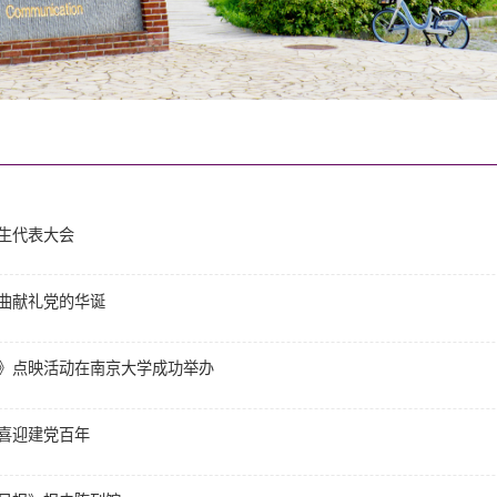
生代表大会
曲献礼党的华诞
》点映活动在南京大学成功举办
喜迎建党百年