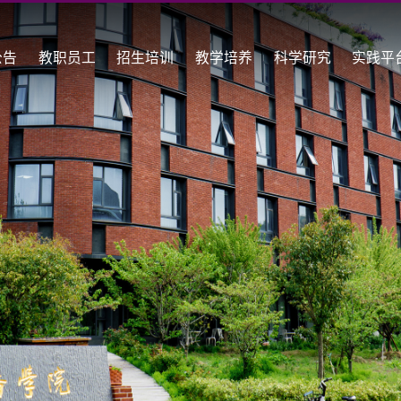
公告
教职员工
招生培训
教学培养
科学研究
实践平