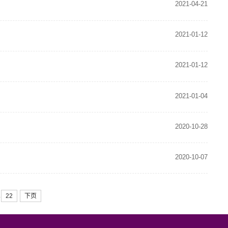
2021-04-21
2021-01-12
2021-01-12
2021-01-04
2020-10-28
2020-10-07
.
22
下页