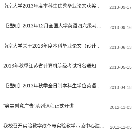
南京大学2013年度本科生优秀毕业论文获奖名单
2013-09-17
【通知】2013年12月全国大学英语四六级考试报名通知
2013-09-16
南京大学关于2013年度本科毕业论文（设计）评优工作的通知
2013-06-13
2013年秋季江苏省计算机等级考试报名通知
2013-05-15
【通知】2013年秋季全日制本科生学位英语考试报名
2013-04-18
“奥美创意广告”系列课程正式开讲
2012-11-03
我校召开实验教学改革与实验教学示范中心建设推进会
2011-11-05