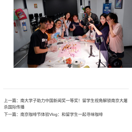
上一篇：南大学子助力中国新闻奖一等奖！留学生视角解锁南京大屠
杀国际传播
下一篇：南京咖啡节体验Vlog：和留学生一起寻味咖啡