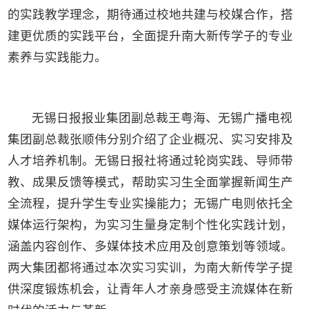
的实践教学理念，期待通过校地共建与校媒合作，搭
建更优质的实践平台，全面提升南大新传学子的专业
素养与实践能力。
无锡日报报业集团副总裁王粤海、无锡广播电视
集团副总裁张顺伟分别介绍了企业概况、实习安排及
人才培养机制。无锡日报社将通过轮岗实践、导师带
教、成果反馈等模式，帮助实习生全面掌握新闻生产
全流程，提升学生专业实操能力；无锡广电则依托全
媒体运行架构，为实习生量身定制个性化实践计划，
涵盖内容创作、多媒体技术应用及创意策划等领域。
两大集团都将通过本次实习实训，为南大新传学子提
供深度锻炼机会，让青年人才亲身感受主流媒体在新