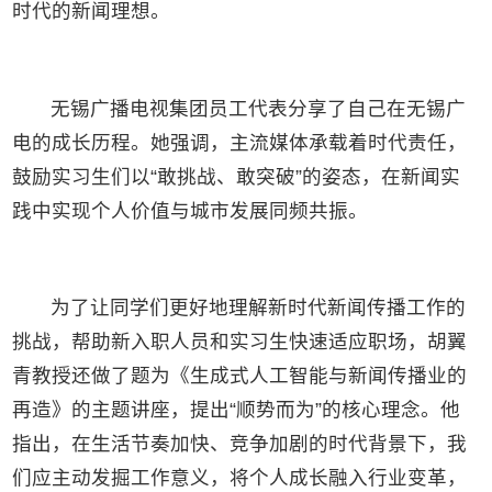
时代的新闻理想。
无锡广播电视集团员工代表分享了自己在无锡广
电的成长历程。她强调，主流媒体承载着时代责任，
鼓励实习生们以“敢挑战、敢突破”的姿态，在新闻实
践中实现个人价值与城市发展同频共振。
为了让同学们更好地理解新时代新闻传播工作的
挑战，帮助新入职人员和实习生快速适应职场，胡翼
青教授还做了题为《生成式人工智能与新闻传播业的
再造》的主题讲座，提出“顺势而为”的核心理念。他
指出，在生活节奏加快、竞争加剧的时代背景下，我
们应主动发掘工作意义，将个人成长融入行业变革，