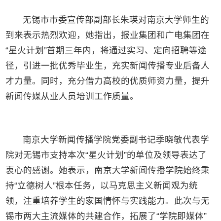
无锡市市委宣传部副部长朱瑛对南京大学师生的
到来表示热烈欢迎，她指出，报业集团和广电集团在
“星火计划”首期三年内，将通过实习、定向招聘等途
径，引进一批优秀毕业生，充实新闻传播专业后备人
才力量。同时，充分借力高校的优质师资力量，提升
新闻传媒从业人员培训工作质量。
南京大学新闻传播学院党委副书记季晓敏代表学
院对无锡市支持本次“星火计划”的单位及领导表达了
衷心的感谢。她表示，南京大学新闻传播学院始终秉
持“立德树人”根本任务，以马克思主义新闻观为统
领，注重培养学生的家国情怀与实践能力。此次与无
锡市两大主流媒体的共建合作，拓展了“学院即媒体”