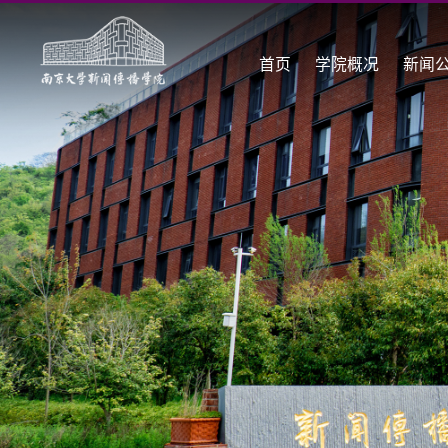
首页
学院概况
新闻