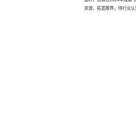
资源、拓宽眼界，待行业认