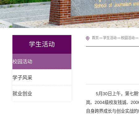
首页
学生活动
校园活动
>>
>>
>>
学生活动
校园活动
学子风采
5月30日上午，第七期
就业创业
岚、2004级校友钱诚、
自身跨界成长与创业实战的