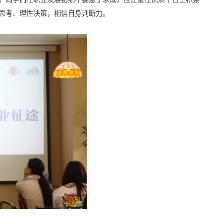
思考、理性决策，相信自身判断力。