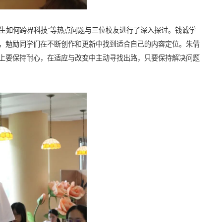
科生如何跨界科技”等热点问题与三位校友进行了深入探讨。钱诚学
，勉励同学们在不断创作和更新中找到适合自己的内容定位。朱倩
上要保持耐心，在适应与改变中主动寻找出路，只要保持解决问题