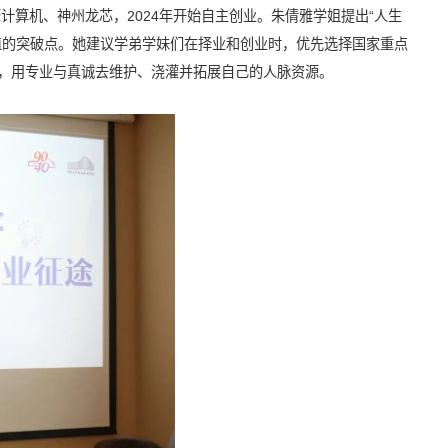
算机、神州龙芯，2024年开始自主创业。朱倩雅学姐提出“人生
值的突破点。她建议学弟学妹们在择业和创业时，优先选择国家重点
，用专业与真诚去维护、浇灌并拓展自己的人脉资源。