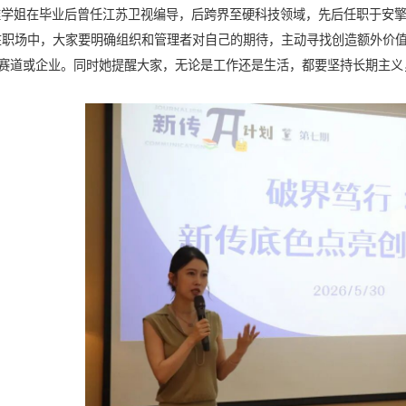
学姐在毕业后曾任江苏卫视编导，后跨界至硬科技领域，先后任职于安擎计
在职场中，大家要明确组织和管理者对自己的期待，主动寻找创造额外价
赛道或企业。同时她提醒大家，无论是工作还是生活，都要坚持长期主义