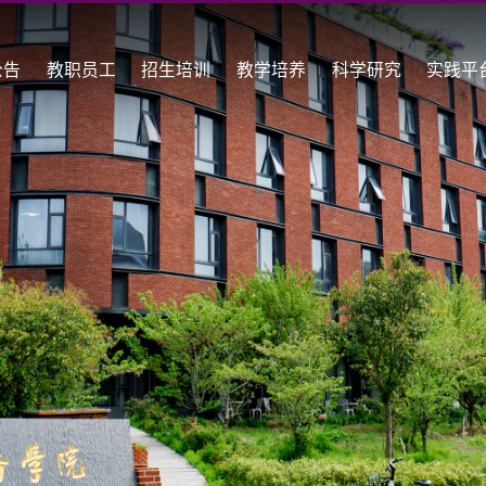
公告
教职员工
招生培训
教学培养
科学研究
实践平