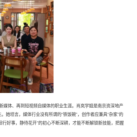
到新媒体、再到短视频自媒体的职业生涯。肖岚学姐是南京资深地产
主。她坦言，媒体行业没有所谓的“铁饭碗”，创作者应兼具“杂家”的
“但行好事，静待花开”的初心不断深耕，才能不断解锁新技能，把握