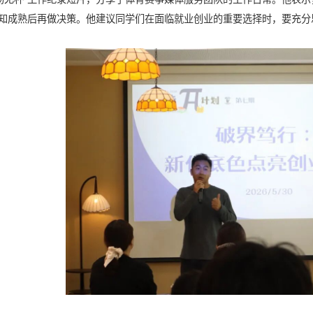
知成熟后再做决策。他建议同学们在面临就业创业的重要选择时，要充分