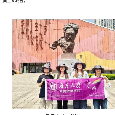
国主义教育。