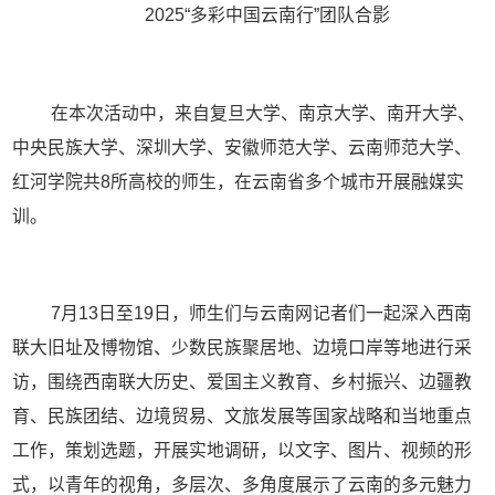
2025“多彩中国云南行”团队合影
在本次活动中，来自复旦大学、南京大学、南开大学、
中央民族大学、深圳大学、安徽师范大学、云南师范大学、
红河学院共8所高校的师生，在云南省多个城市开展融媒实
训。
7月13日至19日，师生们与云南网记者们一起深入西南
联大旧址及博物馆、少数民族聚居地、边境口岸等地进行采
访，围绕西南联大历史、爱国主义教育、乡村振兴、边疆教
育、民族团结、边境贸易、文旅发展等国家战略和当地重点
工作，策划选题，开展实地调研，以文字、图片、视频的形
式，以青年的视角，多层次、多角度展示了云南的多元魅力