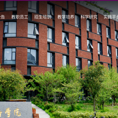
公告
教职员工
招生培训
教学培养
科学研究
实践平