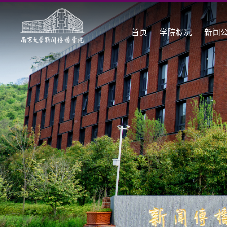
首页
学院概况
新闻