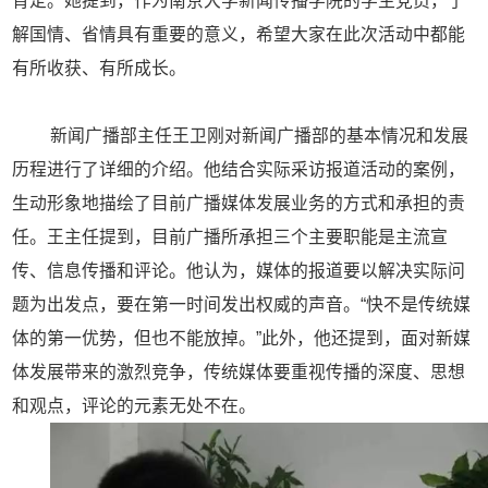
肯定。她提到，作为南京大学新闻传播学院的学生党员，了
解国情、省情具有重要的意义，希望大家在此次活动中都能
有所收获、有所成长。
新闻广播部主任王卫刚对新闻广播部的基本情况和发展
历程进行了详细的介绍。他结合实际采访报道活动的案例，
生动形象地描绘了目前广播媒体发展业务的方式和承担的责
任。王主任提到，目前广播所承担三个主要职能是主流宣
传、信息传播和评论。他认为，媒体的报道要以解决实际问
题为出发点，要在第一时间发出权威的声音。“快不是传统媒
体的第一优势，但也不能放掉。”此外，他还提到，面对新媒
体发展带来的激烈竞争，传统媒体要重视传播的深度、思想
和观点，评论的元素无处不在。