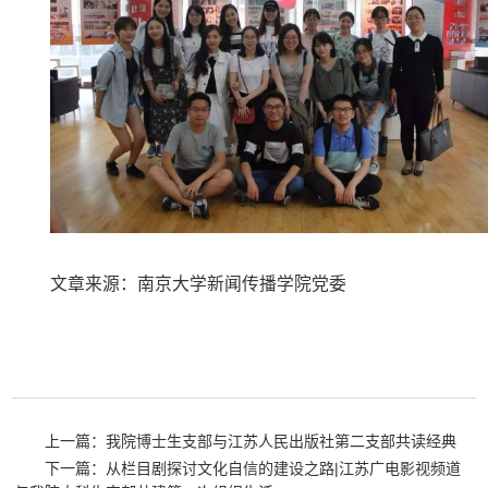
文章来源：南京大学新闻传播学院党委
上一篇：我院博士生支部与江苏人民出版社第二支部共读经典
下一篇：从栏目剧探讨文化自信的建设之路|江苏广电影视频道