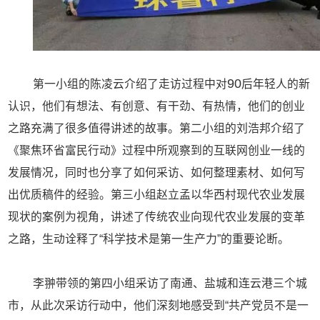
90
第一小组的陈凌云介绍了走访过程中对
后年轻人的新
认识，他们有想法、有创意、有干劲、有热情，他们的创业
之路充满了很多值得讲述的故事。第二小组的刘浩邦介绍了
《聚焦环省富民行动》过程中所观察到的互联网创业一线的
发展情况，同时也分享了如何采访、如何整理素材、如何写
出优质稿件的经验。第三小组赵立孟以华西村现代农业发展
现状的案例为视角，讲述了传统农业向现代农业发展的变革
之路，生动诠释了“科学技术是第一生产力”的重要论断。
李翀带领的第四小组采访了南通、盐城和连云港三个城
市，从此次采访行动中，他们深刻地感受到“共产党员不是一