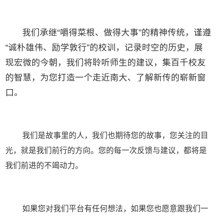
我们承继“嚼得菜根、做得大事”的精神传统，谨遵
“诚朴雄伟、励学敦行”的校训，记录时空的历史，展
现宏微的今朝，我们将聆听师生的建议，集百千校友
的智慧，为您打造一个走近南大、了解新传的崭新窗
口。
我们是故事里的人，我们也期待您的故事，您关注的目
光，就是我们前行的方向。您的每一次反馈与建议，都将是
我们前进的不竭动力。
如果您对我们平台有任何想法，如果您也愿意跟我们一