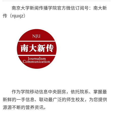
南京大学新闻传播学院官方微信订阅号：南大新
传（njuxjz）
作为学院移动信息中央厨房，依托院系、掌握最
新鲜的一手信息、联动最广泛的师生校友，为您提供
源源不断的营养资讯。