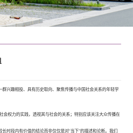
组
一群兴趣相投、具有历史取向、聚焦传播与中国社会关系的年轻学
社会权力的实践，透视其与社会的关系；特别应该关注大众传播在
较长时段内有价值的结论而非仅仅是对
“
当下
”
的描述和论断。我们