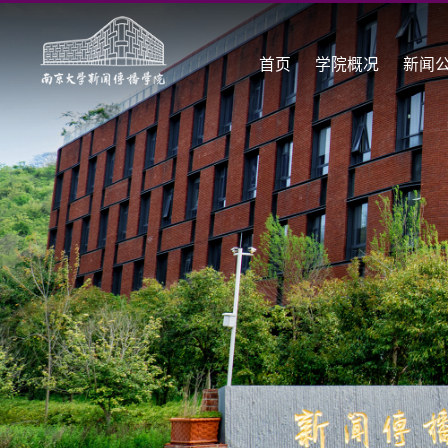
首页
学院概况
新闻