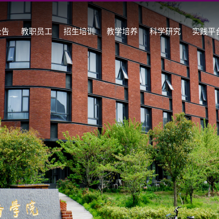
公告
教职员工
招生培训
教学培养
科学研究
实践平