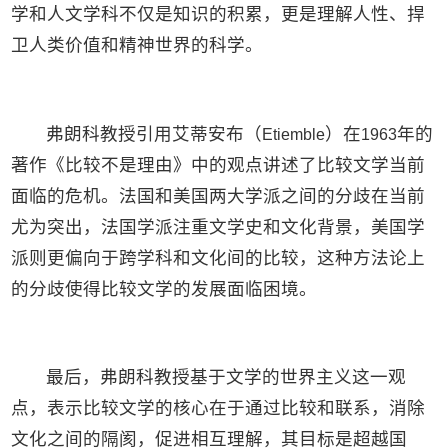
学和人文学科不仅是知识的积累，更是理解⼈性、捍
卫⼈类价值和精神世界的科学。
弗朗科教授引用艾蒂安布（
）在
年的
Etiemble
1963
著作《比较不是理由》中的观点讲述了比较文学当前
面临的危机。法国和美国两大学派之间的分歧在当前
尤为突出，法国学派注重文学史和文化背景，美国学
派则更偏向于跨学科和文化间的⽐较，这种方法论上
的分歧使得比较文学的发展面临困境。
最后，弗朗科教授基于文学的世界主义这一观
点，表示比较文学的核心在于通过比较和联系，消除
文化之间的隔阂，促进相互理解，其目标是超越国