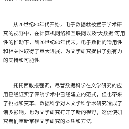
从
世纪
年代开始，电子数据就被置于学术研
20
80
究的视野中，在计算机网络和互联网以及
大数据
可用
“
”
性的推动下，到
世纪
年代末，电子数据的适用性
20
90
和相关性取得了重大进展，为文学研究提供了强有力
的支持和可能性。
托托西教授强调，尽管数据科学在文学研究的应
用已经证实了传统学术中已经建立的范式，但也带来
了挑战和变革。数据科学对人文学科学术研究造成了
诸多影响，也为文学研究打开了新的视野，这促使研
究者们重新审视文学研究的本质和方法。