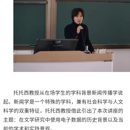
托托西教授从在场学生的学科背景新闻传播学说
起。新闻学是一个特殊的学科，兼有社会科学与人文
科学的双重特征，托托西教授借此引出了本次讲座的
主题：在文学研究中使用电子数据的历史背景以及当
前的学术和实践景观。