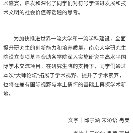
术盛宴，启发和深化了同学们对符号学演进发展和技
术文明的社会价值等话题的思考。
为加快推进世界一流大学和一流学科建设，全面
提升研究生的创新能力和培养质量，南京大学研究生
院设立专项基金资助各学院深入实施研究生高水平国
际学术交流项目。在研究生院的支持下，同学们通过
本次“大师论坛”拓展了学术视野、提升了学术素养，
也将在兼有国际视野与本土情怀的基础上再探学术新
地。
文字｜邱子涵 宋沁语 冉美