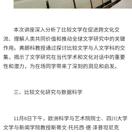
本次讲座深入分析了比较文学在促进跨文化交
流、理解人类共同价值和推动全球文学研究中的关键
作用。弗朗科教授通过探讨比较文学与人文学科的交
集，揭示了文学研究在当代学术和文化对话中的重要
性和潜力，为在场同学带来了深刻的洞见和启发。
三、比较文化研究与数据科学
月
日下午，欧洲科学与艺术院院士、四川大学
11
8
文学与新闻学院教授斯蒂文
托托西
德
泽普坦尼克
·
·
·