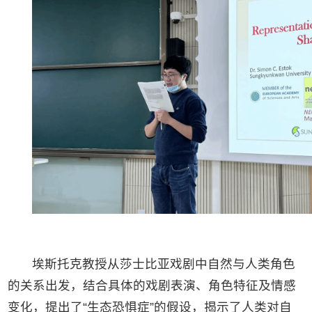
埃斯托克教授从莎士比亚戏剧中自然与人类角色
的关系出发，结合具体的戏剧表演、角色特征及情感
变化，提出了“生态恐惧症”的假设，揭示了人类对自