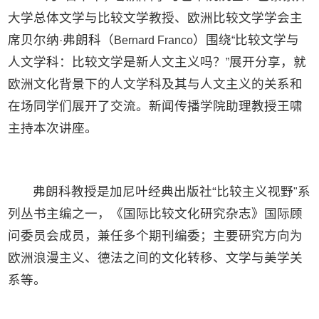
大学总体文学与比较文学教授、欧洲比较文学学会主
席贝尔纳
弗朗科（
）围绕
比较文学与
·
Bernard Franco
“
人文学科：比较文学是新人文主义吗？
展开分享，就
”
欧洲文化背景下的人文学科及其与人文主义的关系和
在场同学们展开了交流。新闻传播学院助理教授王啸
主持本次讲座。
弗朗科教授是加尼叶经典出版社“比较主义视野
系
"
列丛书主编之一，《国际比较文化研究杂志》国际顾
问委员会成员，兼任多个期刊编委；主要研究方向为
欧洲浪漫主义、德法之间的文化转移、文学与美学关
系等。