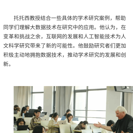
托托西教授结合一些具体的学术研究案例，帮助
同学们理解大数据技术在研究中的应用。他认为，在
变革和挑战之余，互联网的发展和人工智能技术为人
文科学研究带来了新的可能性。他鼓励研究者们更加
积极主动地拥抱数据技术，推动学术研究的发展和创
新。