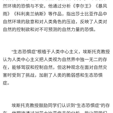
然环境的恐惧与不安。他通过分析《李尔王》《暴风
雨》《科利奥兰纳斯》等作品，指出莎士比亚作品中
自然环境的敌意和对人类角色的压迫，反映了人类对
自然的控制欲和对不可预测的自然力量的恐惧。
“生态恐惧症”根植于人类中心主义，埃斯托克教授
认为人类中心主义把人类视为自然界中独一无二的存
在，能够驾驭和控制自然，但这种观念在面对自然灾
害时受到了挑战，加剧了人类的脆弱感和生态恐惧
症。
埃斯托克教授鼓励同学们认识到“生态恐惧症”的存