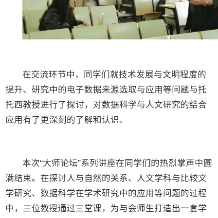
在交流环节中，同学们就技术发展与文明程度的
提升、研究中的电子数据来源选取与应用等问题与托
托西教授进行了探讨，对数据科学与人文研究的结合
应用有了更深刻的了解和认识。
本次“大师论坛”系列讲座在同学们的热烈掌声中圆
满结束。在探讨人与自然的关系、人文学科与比较文
学研究、数据科学在学术研究中的应用等问题的过程
中，三位教授通过三堂课，为与会师生打造出一套学