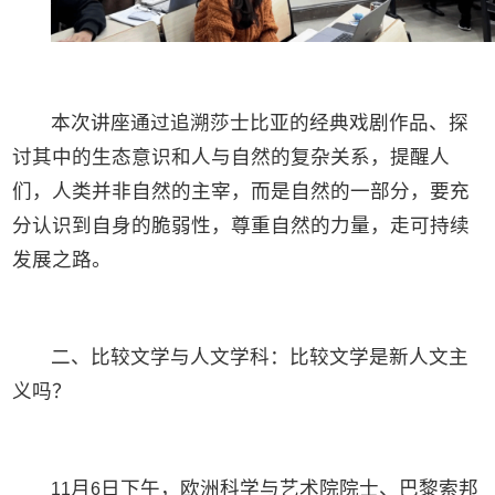
本次讲座通过追溯莎士比亚的经典戏剧作品、探
讨其中的生态意识和人与自然的复杂关系，提醒人
们，人类并非自然的主宰，而是自然的一部分，要充
分认识到自身的脆弱性，尊重自然的力量，走可持续
发展之路。
二、比较文学与人文学科：比较文学是新人文主
义吗？
月
日下午，欧洲科学与艺术院院士、巴黎索邦
11
6