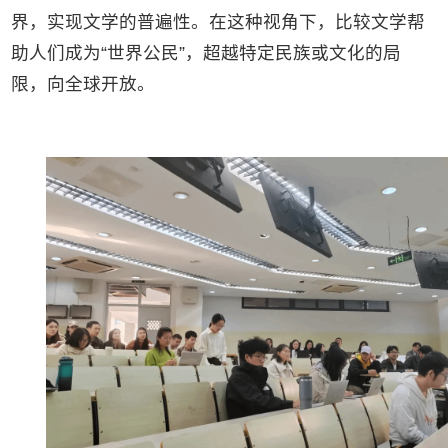
界，实现文学的普遍性。在这种视角下，比较文学帮
助人们成为“世界公民”，超越特定民族或文化的局
限，向全球开放。