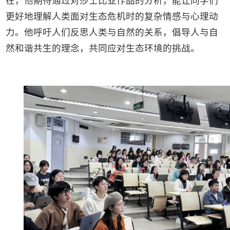
在，他期待通过对莎士比亚作品的分析，能让同学们
更好地理解人类面对生态危机时的复杂情感与心理动
力。他呼吁人们反思人类与自然的关系，倡导人与自
然和谐共生的理念，共同应对生态环境的挑战。