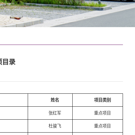
项目录
姓名
项目类别
张红军
重点项目
杜骏飞
重点项目