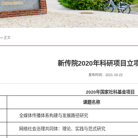
>>
正文
新传院2020年科研项目立
发布时间：2021-10-22
2
020
年国家社科基金项目
课题名称
全媒体传播体系构建与发展路径研究
网络社会治理共同体：理论、实践与范式研究