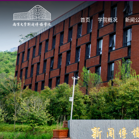
首页
学院概况
新闻