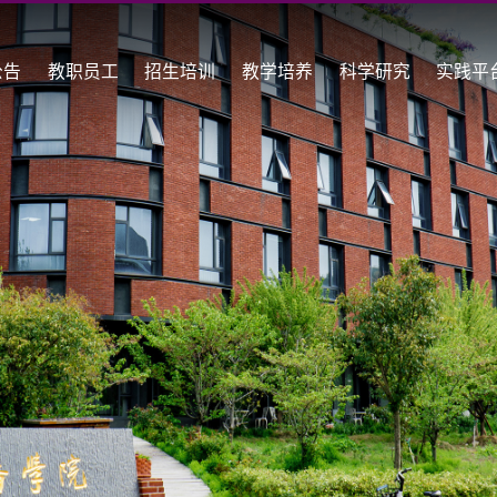
公告
教职员工
招生培训
教学培养
科学研究
实践平