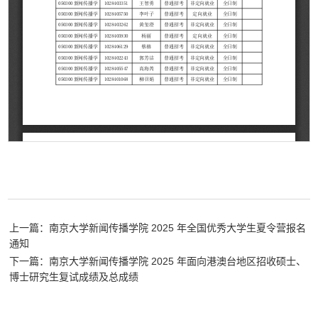
上一篇：南京大学新闻传播学院 2025 年全国优秀大学生夏令营报名
通知
下一篇：南京大学新闻传播学院 2025 年面向港澳台地区招收硕士、
博士研究生复试成绩及总成绩