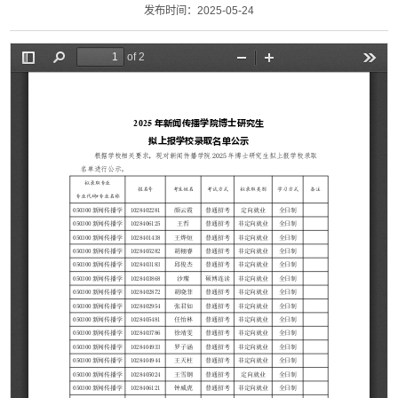
发布时间：2025-05-24