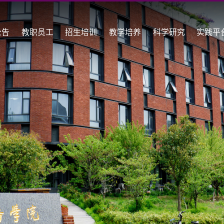
公告
教职员工
招生培训
教学培养
科学研究
实践平