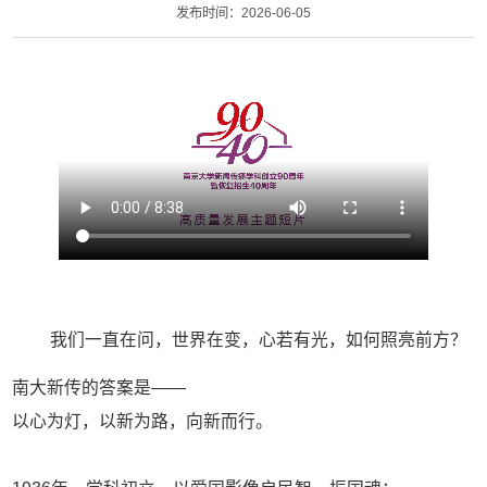
发布时间：2026-06-05
我们一直在问，世界在变，心若有光，如何照亮前方？
南大新传的答案是——
以心为灯，以新为路，向新而行。