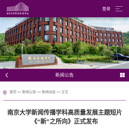
登录
南京大学
English
新闻公告
首页
>>
新闻公告
>>
新闻动态
>>
正文
南京大学新闻传播学科高质量发展主题短片
《“新”之所向》正式发布