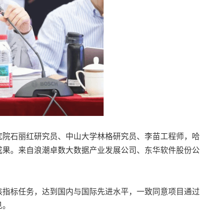
究院石丽红研究员、中山大学林格研究员、李苗工程师，哈
成果。来自浪潮卓数大数据产业发展公司、东华软件股份公
核指标任务，达到国内与国际先进水平，一致同意项目通过
见。