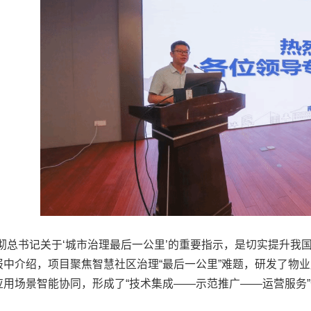
彻总书记关于‘城市治理最后一公里’的重要指示，是切实提升我
报中介绍，项目聚焦智慧社区治理“最后一公里”难题，研发了物
用场景智能协同，形成了“技术集成——示范推广——运营服务