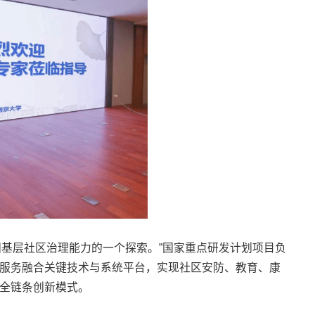
国基层社区治理能力的一个探索。”国家重点研发计划项目负
业服务融合关键技术与系统平台，实现社区安防、教育、康
”全链条创新模式。