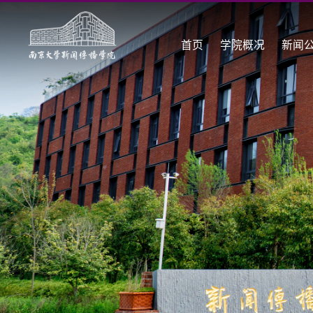
首页
学院概况
新闻