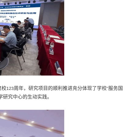
建校
周年，研究项目的顺利推进充分体现了学校
服务国
123
“
学研究中心的生动实践。