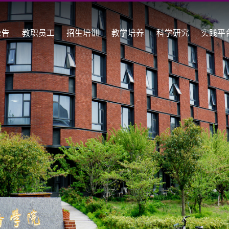
公告
教职员工
招生培训
教学培养
科学研究
实践平