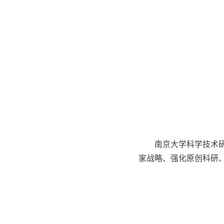
南京大学科学技术
家战略、强化原创科研