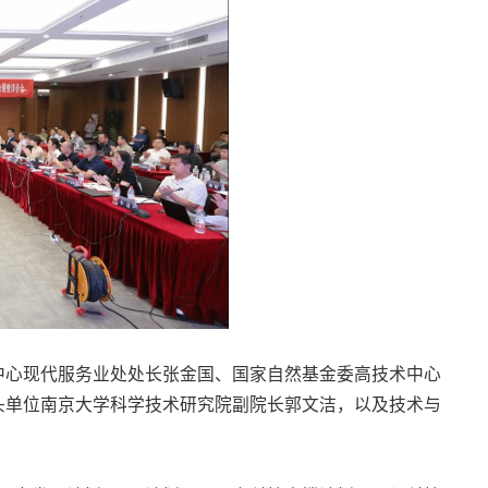
中心现代服务业处处长张金国、国家自然基金委高技术中心
头单位南京大学科学技术研究院副院长郭文洁，以及技术与