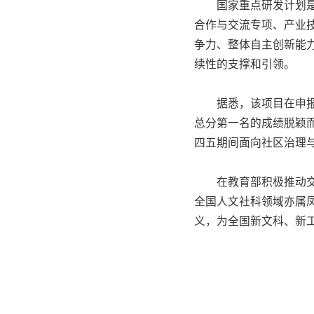
国家重点研发计划
合作与交流专项、产业
争力、整体自主创新能
续性的支撑和引领。
据悉，该项目在申
总分第一名的成绩脱颖
四五期间面向社区治理
在教育部积极推动
全国人文社科领域亦属
义，为全国新文科、新