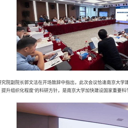
研究院副院长郭文洁在开场致辞中指出，此次会议恰逢南京大学
、提升组织化程度
的科研方针，是南京大学加快建设国家重要科
”