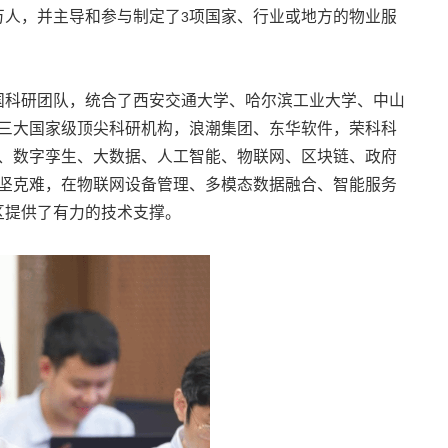
万人，并主导和参与制定了
项国家、行业或地方的物业服
3
国科研团队，统合了西安交通大学、哈尔滨工业大学、中山
三大国家级顶尖科研机构，浪潮集团、东华软件，荣科科
、数字孪生、大数据、人工智能、物联网、区块链、政府
坚克难，在物联网设备管理、多模态数据融合、智能服务
区提供了有力的技术支撑。