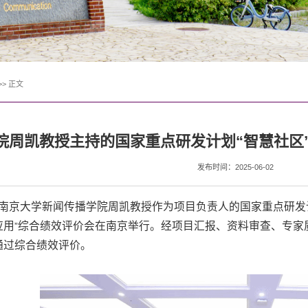
>>
正文
院周凯教授主持的国家重点研发计划“智慧社区
发布时间：2025-06-02
南京大学新闻传播学院周凯教授作为项目负责人的国家重点研发
应用
综合绩效评价会在南京举行。经项目汇报、资料审查、专家
”
通过综合绩效评价。